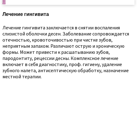
Лечение гингивита
Лечение гингивита заключается в снятии воспаления
слизистой оболочки десен. Заболевание сопровождается
отечностью, кровоточивостью при чистке зубов,
неприятным запахом. Различают острую и хроническую
формы. Может привести к расшатыванию зубов,
пародонтиту, рецессии десны. Комплексное лечение
включает в себя диагностику, проф. гигиену, удаление
зубного налета, антисептическую обработку, назначение
местной терапии.