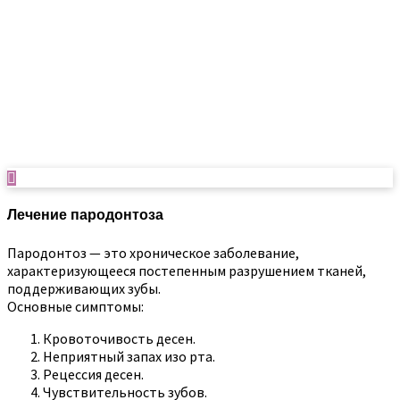
Лечение пародонтоза
Пародонтоз — это хроническое заболевание,
характеризующееся постепенным разрушением тканей,
поддерживающих зубы.
Основные симптомы:
Кровоточивость десен.
Неприятный запах изо рта.
Рецессия десен.
Чувствительность зубов.