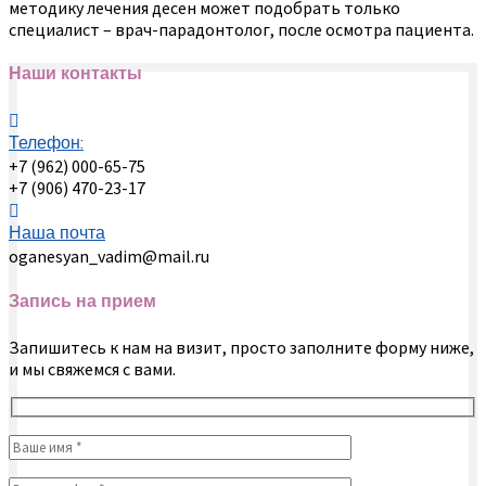
методику лечения десен может подобрать только
специалист – врач-парадонтолог, после осмотра пациента.
Наши контакты
Телефон:
+7 (962) 000-65-75
+7 (906) 470-23-17
Наша почта
oganesyan_vadim@mail.ru
Запись на прием
Запишитесь к нам на визит, просто заполните форму ниже,
и мы свяжемся с вами.