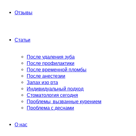
Отзывы
Статьи
После удаления зуба
После профилактики
После временной пломбы
После анестезии
Запах изо рта
Индивидуальный подход
Стоматология сегодня
Проблемы, вызванные курением
Проблема с деснами
О нас