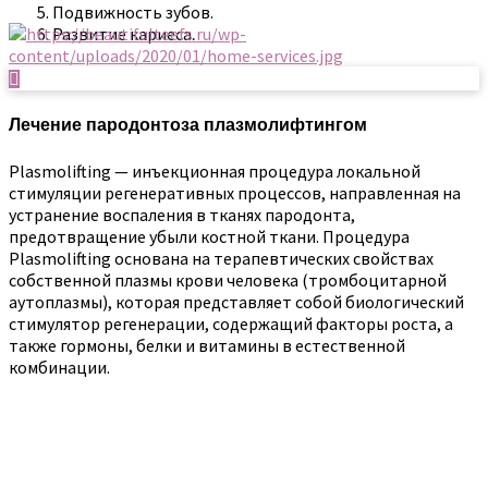
Подвижность зубов.
Развитие кариеса.
Лечение пародонтоза плазмолифтингом
Plasmolifting — инъекционная процедура локальной
стимуляции регенеративных процессов, направленная на
устранение воспаления в тканях пародонта,
предотвращение убыли костной ткани. Процедура
Plasmolifting основана на терапевтических свойствах
собственной плазмы крови человека (тромбоцитарной
аутоплазмы), которая представляет собой биологический
стимулятор регенерации, содержащий факторы роста, а
также гормоны, белки и витамины в естественной
комбинации.