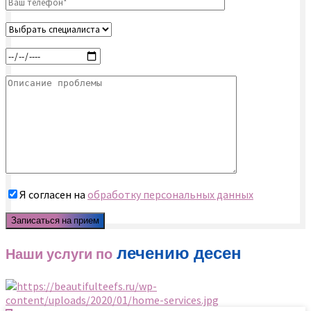
Я согласен на
обработку персональных данных
лечению десен
Наши услуги по