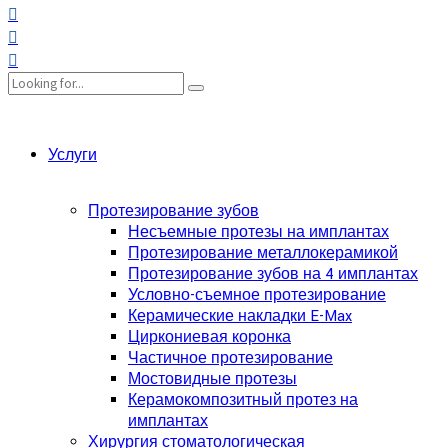
Услуги
Протезирование зубов
Несъемные протезы на имплантах
Протезирование металлокерамикой
Протезирование зубов на 4 имплантах
Условно-съемное протезирование
Керамические накладки E-Max
Циркониевая коронка
Частичное протезирование
Мостовидные протезы
Керамокомпозитный протез на
имплантах
Хирургия стоматологическая