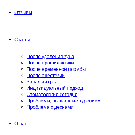
Отзывы
Статьи
После удаления зуба
После профилактики
После временной пломбы
После анестезии
Запах изо рта
Индивидуальный подход
Стоматология сегодня
Проблемы, вызванные курением
Проблема с деснами
О нас