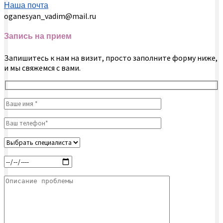
Наша почта
oganesyan_vadim@mail.ru
Запись на прием
Запишитесь к нам на визит, просто заполните форму ниже,
и мы свяжемся с вами.