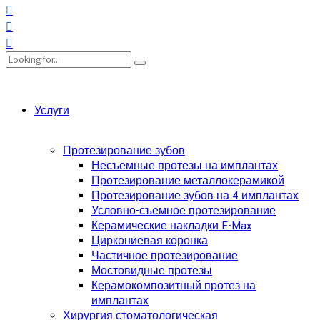
Услуги
Протезирование зубов
Несъемные протезы на имплантах
Протезирование металлокерамикой
Протезирование зубов на 4 имплантах
Условно-съемное протезирование
Керамические накладки E-Max
Циркониевая коронка
Частичное протезирование
Мостовидные протезы
Керамокомпозитный протез на
имплантах
Хирургия стоматологическая