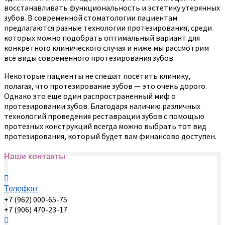
восстанавливать функциональность и эстетику утерянных
зубов. В современной стоматологии пациентам
предлагаются разные технологии протезирования, среди
которых можно подобрать оптимальный вариант для
конкретного клинического случая и ниже мы рассмотрим
все виды современного протезирования зубов.
Некоторые пациенты не спешат посетить клинику,
полагая, что протезирование зубов — это очень дорого.
Однако это еще один распространенный миф о
протезировании зубов. Благодаря наличию различных
технологий проведения реставрации зубов с помощью
протезных конструкций всегда можно выбрать тот вид
протезирования, который будет вам финансово доступен.
Наши контакты
Телефон:
+7 (962) 000-65-75
+7 (906) 470-23-17