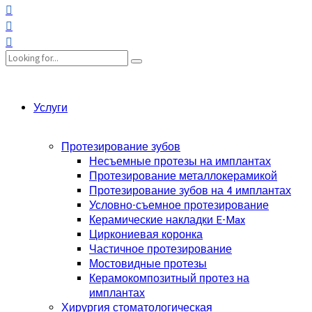
Услуги
Протезирование зубов
Несъемные протезы на имплантах
Протезирование металлокерамикой
Протезирование зубов на 4 имплантах
Условно-съемное протезирование
Керамические накладки E-Max
Циркониевая коронка
Частичное протезирование
Мостовидные протезы
Керамокомпозитный протез на
имплантах
Хирургия стоматологическая