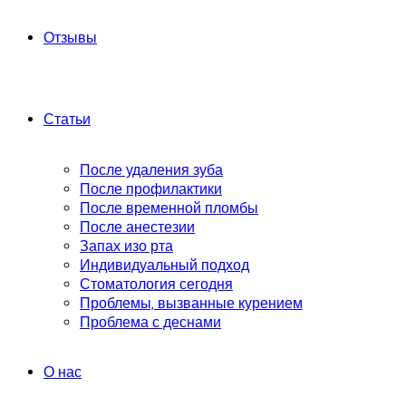
Отзывы
Статьи
После удаления зуба
После профилактики
После временной пломбы
После анестезии
Запах изо рта
Индивидуальный подход
Стоматология сегодня
Проблемы, вызванные курением
Проблема с деснами
О нас