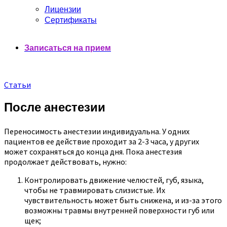
Лицензии
Сертификаты
Записаться на прием
Статьи
После анестезии
Переносимость анестезии индивидуальна. У одних
пациентов ее действие проходит за 2-3 часа, у других
может сохраняться до конца дня. Пока анестезия
продолжает действовать, нужно:
Контролировать движение челюстей, губ, языка,
чтобы не травмировать слизистые. Их
чувствительность может быть снижена, и из-за этого
возможны травмы внутренней поверхности губ или
щек;