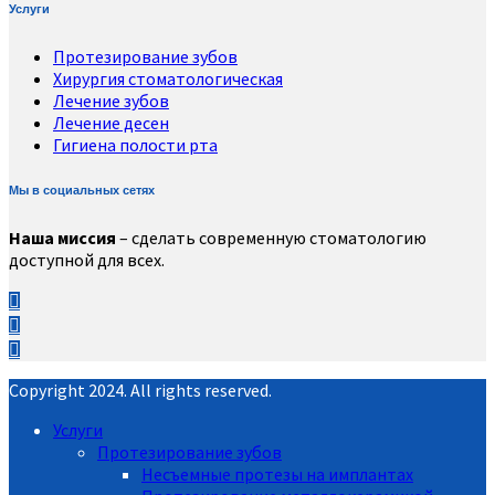
Услуги
Протезирование зубов
Хирургия стоматологическая
Лечение зубов
Лечение десен
Гигиена полости рта
Мы в социальных сетях
Наша миссия
– сделать современную стоматологию
доступной для всех.
Copyright 2024. All rights reserved.
Услуги
Протезирование зубов
Несъемные протезы на имплантах